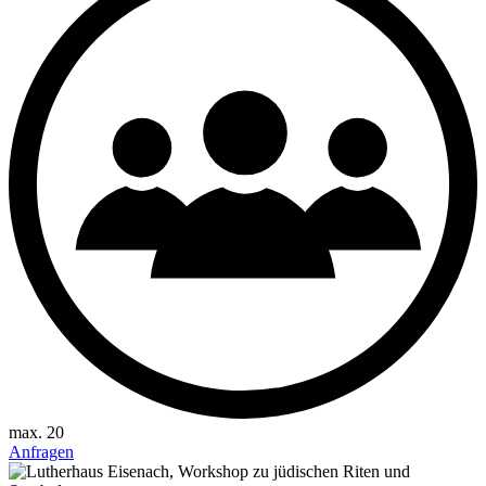
max. 20
Anfragen