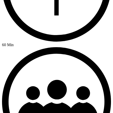
60 Min