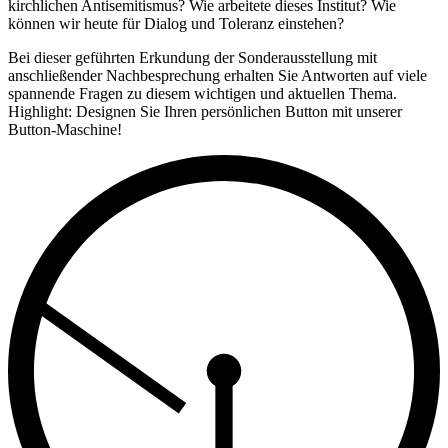
kirchlichen Antisemitismus? Wie arbeitete dieses Institut? Wie
können wir heute für Dialog und Toleranz einstehen?
Bei dieser geführten Erkundung der Sonderausstellung mit
anschließender Nachbesprechung erhalten Sie Antworten auf viele
spannende Fragen zu diesem wichtigen und aktuellen Thema.
Highlight: Designen Sie Ihren persönlichen Button mit unserer
Button-Maschine!