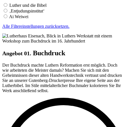
Luther und die Bibel
‚Entjudungsinstitut‘
Ai Weiwei
Alle Filtereinstellungen zurücksetzen.
Buchdruck
Angebot 01.
Der Buchdruck machte Luthers Reformation erst möglich. Doch
wie arbeiteten die Meister damals? Machen Sie sich mit den
Geheimnissen dieser alten Handwerkstechnik vertraut und drucken
Sie an unserer Gutenberg-Druckerpresse Ihre eigene Seite aus der
Lutherbibel. Im Stile mittelalterlicher Buchmaler kolorieren Sie Ihr
Werk anschließend selbst.