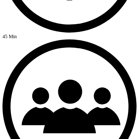
45 Min