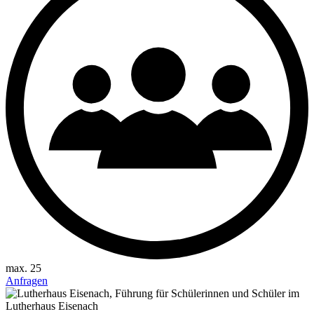
max. 25
Anfragen