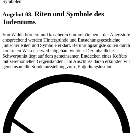
Riten und Symbole des
Angebot 08.
Judentums
Von Widderhörnern und ko­scheren Gummibärchen – der Altersstufe
entsprechend werden Hintergründe und Entstehungsgeschichte
jüdischer Riten und Symbole erklärt. Berührungsängste sollen durch
konkreten Wissenserwerb abgebaut werden. Der inhaltliche
Schwerpunkt liegt auf dem gemeinsamen Entdecken eines Koffers
mit zeremoniellen Gegenständen. Im Anschluss daran erkunden wir
gemeinsam die Sonderausstellung zum ‚Entjudungsinstitut‘.