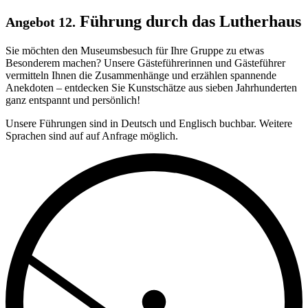
Führung durch das Lutherhaus
Angebot 12.
Sie möchten den Museumsbesuch für Ihre Gruppe zu etwas
Besonderem machen? Unsere Gästeführerinnen und Gästeführer
vermitteln Ihnen die Zusammenhänge und erzählen spannende
Anekdoten – entdecken Sie Kunstschätze aus sieben Jahrhunderten
ganz entspannt und persönlich!
Unsere Führungen sind in Deutsch und Englisch buchbar. Weitere
Sprachen sind auf auf Anfrage möglich.