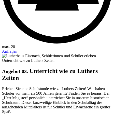
max. 20
Anfragen
Unterricht wie zu Luthers
Angebot 03.
Zeiten
Erleben Sie eine Schulstunde wie zu Luthers Zeiten! Was haben
Schüler vor mehr als 500 Jahren gelernt? Finden Sie es heraus: Der
„Herr Magister“ persönlich unterrichtet Sie in unserem historischen
Schulraum. Dieser kurzweilige Einblick in den Schulalltag des
ausgehenden Mittelalters ist für Schüler und Erwachsene ein großer
Spaß.