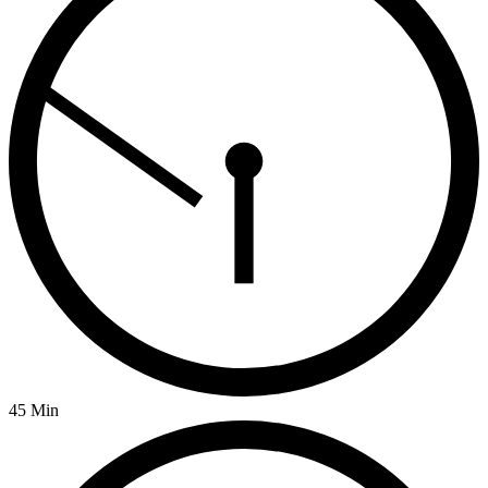
45 Min