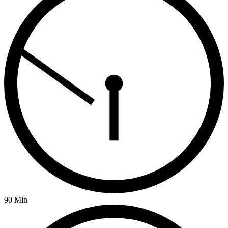
90 Min