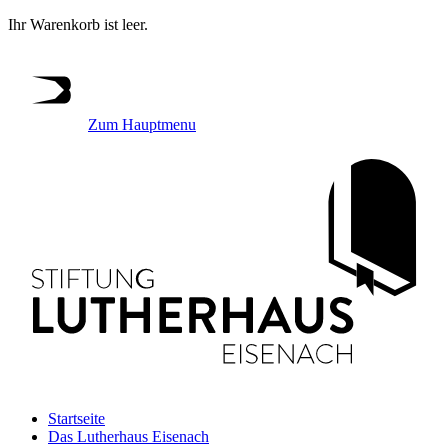
Ihr Warenkorb ist leer.
Zum Hauptmenu
Startseite
Das Lutherhaus Eisenach