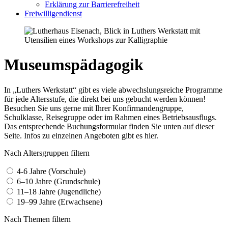
Erklärung zur Barrierefreiheit
Freiwilligendienst
Museumspädagogik
In „Luthers Werkstatt“ gibt es viele abwechslungsreiche Programme
für jede Altersstufe, die direkt bei uns gebucht werden können!
Besuchen Sie uns gerne mit Ihrer Konfirmandengruppe,
Schulklasse, Reisegruppe oder im Rahmen eines Betriebsausflugs.
Das entsprechende Buchungsformular finden Sie unten auf dieser
Seite. Infos zu einzelnen Angeboten gibt es hier.
Nach Altersgruppen filtern
4-6 Jahre (Vorschule)
6–10 Jahre (Grundschule)
11–18 Jahre (Jugendliche)
19–99 Jahre (Erwachsene)
Nach Themen filtern