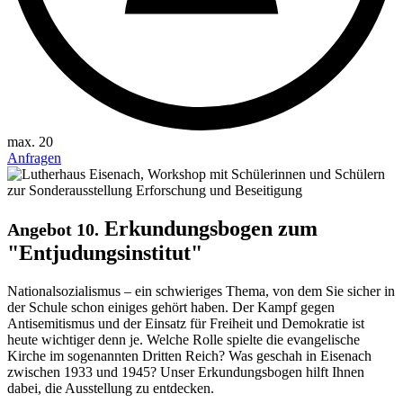
max. 20
Anfragen
Erkundungsbogen zum
Angebot 10.
"Entjudungsinstitut"
Nationalsozialismus – ein schwieriges Thema, von dem Sie sicher in
der Schule schon einiges gehört haben. Der Kampf gegen
Antisemitismus und der Einsatz für Freiheit und Demokratie ist
heute wichtiger denn je. Welche Rolle spielte die evangelische
Kirche im sogenannten Dritten Reich? Was geschah in Eisenach
zwischen 1933 und 1945? Unser Erkundungsbogen hilft Ihnen
dabei, die Ausstellung zu entdecken.