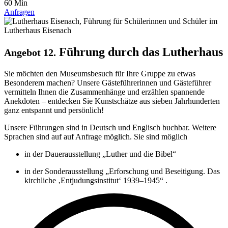
60 Min
Anfragen
Führung durch das Lutherhaus
Angebot 12.
Sie möchten den Museumsbesuch für Ihre Gruppe zu etwas
Besonderem machen? Unsere Gästeführerinnen und Gästeführer
vermitteln Ihnen die Zusammenhänge und erzählen spannende
Anekdoten – entdecken Sie Kunstschätze aus sieben Jahrhunderten
ganz entspannt und persönlich!
Unsere Führungen sind in Deutsch und Englisch buchbar. Weitere
Sprachen sind auf auf Anfrage möglich. Sie sind möglich
in der Dauerausstellung „Luther und die Bibel“
in der Sonderausstellung „Erforschung und Beseitigung. Das
kirchliche ‚Entjudungsinstitut‘ 1939–1945“ .