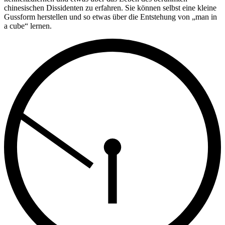
chinesischen Dissidenten zu erfahren. Sie können selbst eine kleine
Gussform herstellen und so etwas über die Entstehung von „man in
a cube“ lernen.