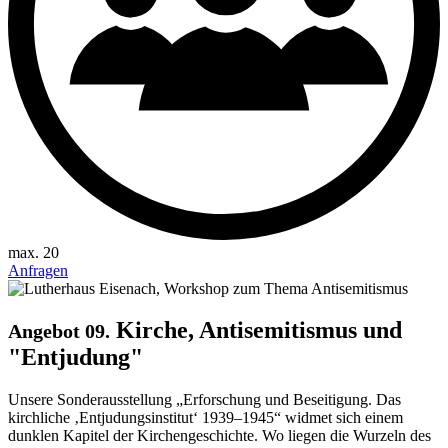
max. 20
Anfragen
Kirche, Antisemitismus und
Angebot 09.
"Entjudung"
Unsere Sonderausstellung „Erforschung und Beseitigung. Das
kirchliche ‚Entjudungsinstitut‘ 1939–1945“ widmet sich einem
dunklen Kapitel der Kirchengeschichte. Wo liegen die Wurzeln des