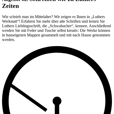
Zeiten
Wie schrieb man im Mittelalter? Wir zeigen es Ihnen in „Luthers
Werkstatt“! Erfahren Sie mehr über alte Schriften und lernen Sie
Luthers Lieblingsschrift, die „Schwabacher“, kennen. Anschließend
werden Sie mit Feder und Tusche selbst kreativ: Die Werke können
in hauseigenen Mappen gesammelt und mit nach Hause genommen
werden.