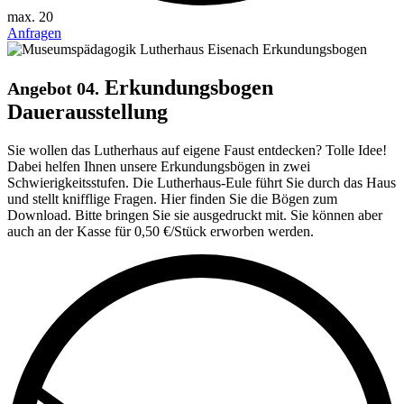
max. 20
Anfragen
Erkundungsbogen
Angebot 04.
Dauerausstellung
Sie wollen das Lutherhaus auf eigene Faust entdecken? Tolle Idee!
Dabei helfen Ihnen unsere Erkundungs­bögen in zwei
Schwierigkeitsstufen. Die Lutherhaus-Eule führt Sie durch das Haus
und stellt knifflige Fragen. Hier finden Sie die Bögen zum
Download. Bitte bringen Sie sie ausgedruckt mit. Sie können aber
auch an der Kasse für 0,50 €/Stück er­worben werden.