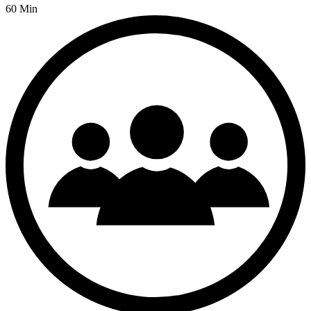
60 Min