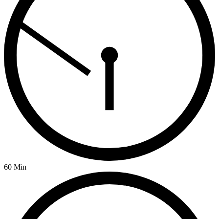
60 Min