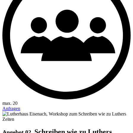
max. 20
Anfragen
Schreiben wie zu Luthers
Angebot 02.