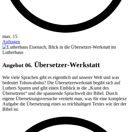
max. 15
Anfragen
Übersetzer-Werkstatt
Angebot 06.
Wie viele Sprachen gibt es eigentlich auf unserer Welt und was
bedeutet Tohuwabohu? Die Übersetzerwerkstatt begibt sich auf
Luthers Spuren und gibt einen Einblick in die „Kunst des
Übersetzens“ und die spannende Sprachwelt der Bibel. Durch
eigene Übersetzungsversuche versteht man, was für eine komplexe
Aufgabe die Übersetzung eines so reichhaltigen Textes wie der der
Bibel ist.