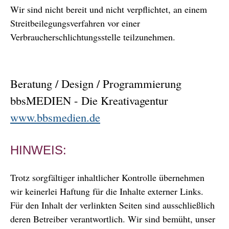
Wir sind nicht bereit und nicht verpflichtet, an einem
Streitbeilegungsverfahren vor einer
Verbraucherschlichtungsstelle teilzunehmen.
Beratung / Design / Programmierung
bbsMEDIEN - Die Kreativagentur
www.bbsmedien.de
HINWEIS:
Trotz sorgfältiger inhaltlicher Kontrolle übernehmen
wir keinerlei Haftung für die Inhalte externer Links.
Für den Inhalt der verlinkten Seiten sind ausschließlich
deren Betreiber verantwortlich. Wir sind bemüht, unser