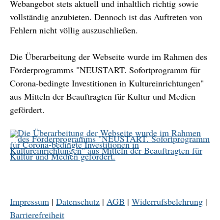
Webangebot stets aktuell und inhaltlich richtig sowie
vollständig anzubieten. Dennoch ist das Auftreten von
Fehlern nicht völlig auszuschließen.
Die Überarbeitung der Webseite wurde im Rahmen des
Förderprogramms "NEUSTART. Sofortprogramm für
Corona-bedingte Investitionen in Kultureinrichtungen"
aus Mitteln der Beauftragten für Kultur und Medien
gefördert.
Impressum
|
Datenschutz
|
AGB
|
Widerrufsbelehrung
|
Barrierefreiheit