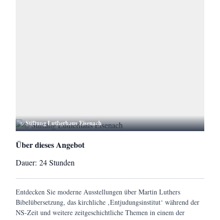
© Stiftung Lutherhaus Eisenach
Über dieses Angebot
Dauer:
24 Stunden
Entdecken Sie moderne Ausstellungen über Martin Luthers
Bibelübersetzung, das kirchliche ‚Entjudungsinstitut‘ während der
NS-Zeit und weitere zeitgeschichtliche Themen in einem der