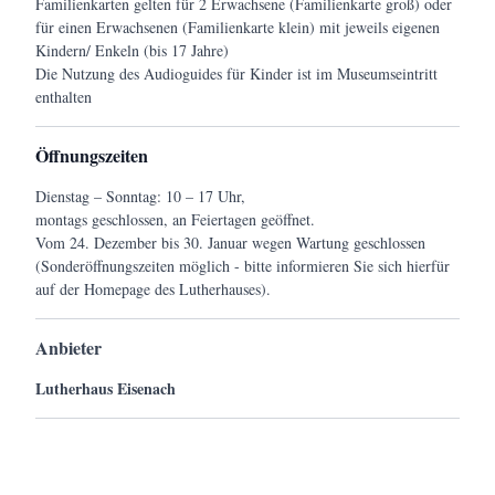
Familienkarten gelten für 2 Erwachsene (Familienkarte groß) oder
für einen Erwachsenen (Familienkarte klein) mit jeweils eigenen
Kindern/ Enkeln (bis 17 Jahre)
Die Nutzung des Audioguides für Kinder ist im Museumseintritt
enthalten
Öffnungszeiten
Dienstag – Sonntag: 10 – 17 Uhr,
montags geschlossen, an Feiertagen geöffnet.
Vom 24. Dezember bis 30. Januar wegen Wartung geschlossen
(Sonderöffnungszeiten möglich - bitte informieren Sie sich hierfür
auf der Homepage des Lutherhauses).
Anbieter
Lutherhaus Eisenach