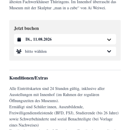
ältesten Fachwerkhäuser Thüringens. Im Innenhof überrascht das
Museum mit der Skulptur „man in a cube“ von Ai Weiwei.
Jetzt buchen
bitte wählen
Konditionen/Extras
Alle Eintrittskarten sind 24 Stunden gültig, inklusive aller
Ausstellungen mit Innenhof (im Rahmen der regulären
Öffnungszeiten des Museums).
Ermäßigt sind Schüler:innen, Auszubildende,
Freiwilligendienstleistende (BFD, FSJ), Studierende (bis 26 Jahre)
sowie Schwerbehinderte und sozial Benachteiligte (bei Vorlage
eines Nachweises)