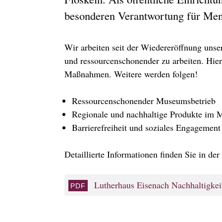
besonderen Verantwortung für Me
Wir arbeiten seit der Wiedereröffnung unse
und ressourcenschonender zu arbeiten. Hie
Maßnahmen. Weitere werden folgen!
Ressourcenschonender Museumsbetrieb
Regionale und nachhaltige Produkte im
Barrierefreiheit und soziales Engagement
Detaillierte Informationen finden Sie in der
Lutherhaus Eisenach Nachhaltigke