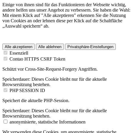
Einige von ihnen sind für das Funktionieren der Webseite wichtig,
andere helfen uns unser Angebot zu verbessern. Sie haben die Wahl:
Mit einem Klick auf "Alle akzeptieren" erkennen Sie die Nutzung
von Cookies an oder lehnen diese per Klick auf die Schaltfläche
„Auswahl speichern“ ab.
Alle akzeptieren
Alle ablehnen
Privatsphäre-Einstellungen
Essenziell
Contao HTTPS CSRF Token
Schützt vor Cross-Site-Request-Forgery Angriffen.
Speicherdauer:
Dieses Cookie bleibt nur für die aktuelle
Browsersitzung bestehen.
PHP SESSION ID
Speichert die aktuelle PHP-Session.
Speicherdauer:
Dieses Cookie bleibt nur für die aktuelle
Browsersitzung bestehen.
anonymisierte, statistische Informationen
Wir verwenden diese Cookies, um anonymisierte, statistische