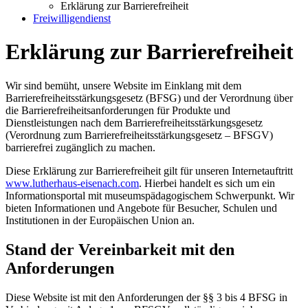
Erklärung zur Barrierefreiheit
Freiwilligendienst
Erklärung zur Barrierefreiheit
Wir sind bemüht, unsere Website im Einklang mit dem
Barrierefreiheitsstärkungsgesetz (BFSG) und der Verordnung über
die Barrierefreiheitsanforderungen für Produkte und
Dienstleistungen nach dem Barrierefreiheitsstärkungsgesetz
(Verordnung zum Barrierefreiheitsstärkungsgesetz – BFSGV)
barrierefrei zugänglich zu machen.
Diese Erklärung zur Barrierefreiheit gilt für unseren Internetauftritt
www.lutherhaus-eisenach.com
. Hierbei handelt es sich um ein
Informationsportal mit museumspädagogischem Schwerpunkt. Wir
bieten Informationen und Angebote für Besucher, Schulen und
Institutionen in der Europäischen Union an.
Stand der Vereinbarkeit mit den
Anforderungen
Diese Website ist mit den Anforderungen der §§ 3 bis 4 BFSG in