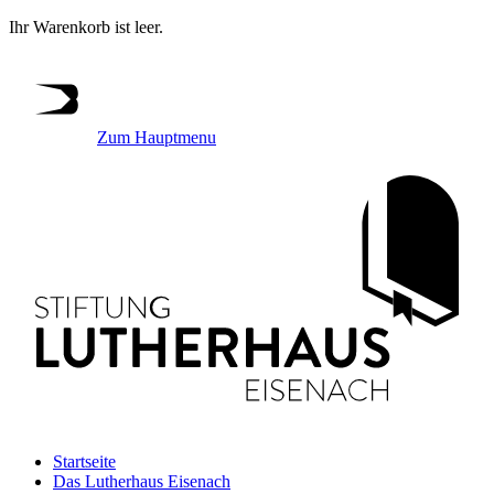
Ihr Warenkorb ist leer.
Zum Hauptmenu
Startseite
Das Lutherhaus Eisenach