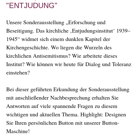
"ENTJUDUNG"
Unsere Sonderausstellung „Erforschung und
Beseitigung. Das kirchliche ‚Entjudungsinstitut‘ 1939–
1945“ widmet sich einem dunklen Kapitel der
Kirchengeschichte. Wo liegen die Wurzeln des
kirchlichen Antisemitismus? Wie arbeitete dieses
Institut? Wie können wir heute für Dialog und Toleranz
einstehen?
Bei dieser geführten Erkundung der Sonderausstellung
mit anschließender Nachbesprechung erhalten Sie
Antworten auf viele spannende Fragen zu diesem
wichtigen und aktuellen Thema. Highlight: Designen
Sie Ihren persönlichen Button mit unserer Button-
Maschine!