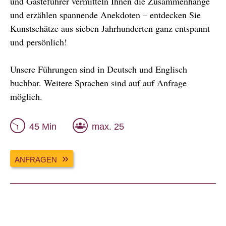
und Gästeführer vermitteln Ihnen die Zusammenhänge
und erzählen spannende Anekdoten – entdecken Sie
Kunstschätze aus sieben Jahrhunderten ganz entspannt
und persönlich!
Unsere Führungen sind in Deutsch und Englisch
buchbar. Weitere Sprachen sind auf auf Anfrage
möglich.
45 Min
max. 25
ANFRAGEN