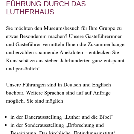
FÜHRUNG DURCH DAS
LUTHERHAUS
Sie möchten den Museumsbesuch für Ihre Gruppe zu
etwas Besonderem machen? Unsere Gästeführerinnen
und Gästeführer vermitteln Ihnen die Zusammenhänge
und erzählen spannende Anekdoten – entdecken Sie
Kunstschätze aus sieben Jahrhunderten ganz entspannt
und persönlich!
Unsere Führungen sind in Deutsch und Englisch
buchbar. Weitere Sprachen sind auf auf Anfrage
möglich. Sie sind möglich
in der Dauerausstellung „Luther und die Bibel“
in der Sonderausstellung „Erforschung und
Beseitigung. Das kirchliche ‚Entjudungsinstitut‘