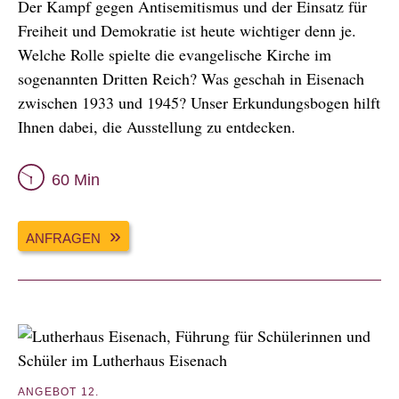
Der Kampf gegen Antisemitismus und der Einsatz für
Freiheit und Demokratie ist heute wichtiger denn je.
Welche Rolle spielte die evangelische Kirche im
sogenannten Dritten Reich? Was geschah in Eisenach
zwischen 1933 und 1945? Unser Erkundungsbogen hilft
Ihnen dabei, die Ausstellung zu entdecken.
60 Min
ANFRAGEN
ANGEBOT 12.