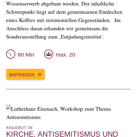
Wissenserwerb abgebaut werden. Der inhaltliche
Schwerpunkt liegt auf dem gemeinsamen Entdecken
eines Koffers mit zeremoniellen Gegenständen. Im
Anschluss daran erkunden wir gemeinsam die
Sonderausstellung zum ‚Entjudungsinstitut‘.
90 Min
max. 20
ANFRAGEN
ANGEBOT 09.
KIRCHE, ANTISEMITISMUS UND