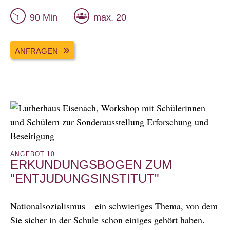
90 Min
max. 20
ANFRAGEN
ANGEBOT 10.
ERKUNDUNGSBOGEN ZUM
"ENTJUDUNGSINSTITUT"
Nationalsozialismus – ein schwieriges Thema, von dem
Sie sicher in der Schule schon einiges gehört haben.