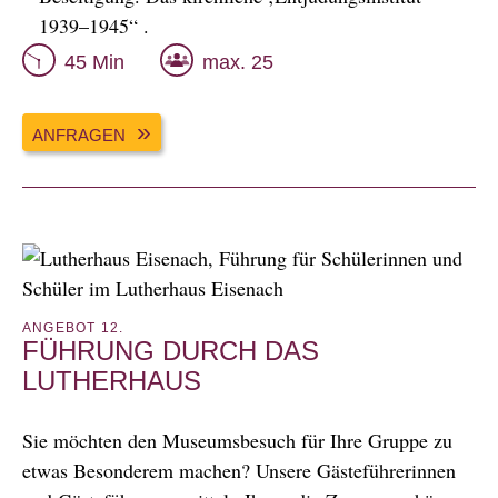
1939–1945“ .
45 Min
max. 25
ANFRAGEN
ANGEBOT 12.
FÜHRUNG DURCH DAS
LUTHERHAUS
Sie möchten den Museumsbesuch für Ihre Gruppe zu
etwas Besonderem machen? Unsere Gästeführerinnen