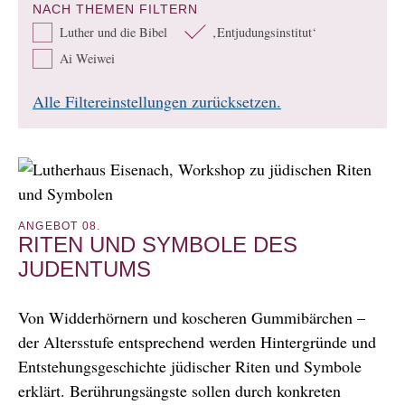
NACH THEMEN FILTERN
Luther und die Bibel
‚Entjudungsinstitut‘
Ai Weiwei
Alle Filtereinstellungen zurücksetzen.
ANGEBOT 08.
RITEN UND SYMBOLE DES
JUDENTUMS
Von Widderhörnern und ko­scheren Gummibärchen –
der Altersstufe entsprechend werden Hintergründe und
Entstehungsgeschichte jüdischer Riten und Symbole
erklärt. Berührungsängste sollen durch konkreten