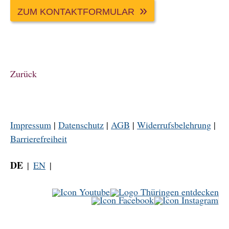
ZUM KONTAKTFORMULAR
Zurück
Impressum
|
Datenschutz
|
AGB
|
Widerrufsbelehrung
|
Barrierefreiheit
DE
EN