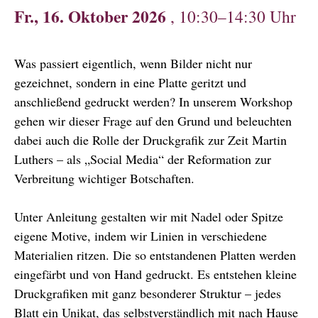
Fr., 16. Oktober 2026
, 10:30–14:30 Uhr
Was passiert eigentlich, wenn Bilder nicht nur
gezeichnet, sondern in eine Platte geritzt und
anschließend gedruckt werden? In unserem Workshop
gehen wir dieser Frage auf den Grund und beleuchten
dabei auch die Rolle der Druckgrafik zur Zeit Martin
Luthers – als „Social Media“ der Reformation zur
Verbreitung wichtiger Botschaften.
Unter Anleitung gestalten wir mit Nadel oder Spitze
eigene Motive, indem wir Linien in verschiedene
Materialien ritzen. Die so entstandenen Platten werden
eingefärbt und von Hand gedruckt. Es entstehen kleine
Druckgrafiken mit ganz besonderer Struktur – jedes
Blatt ein Unikat, das selbstverständlich mit nach Hause