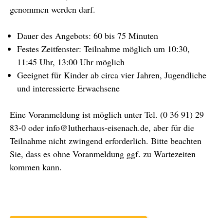
genommen werden darf.
Dauer des Angebots: 60 bis 75 Minuten
Festes Zeitfenster: Teilnahme möglich um 10:30,
11:45 Uhr, 13:00 Uhr möglich
Geeignet für Kinder ab circa vier Jahren, Jugendliche
und interessierte Erwachsene
Eine Voranmeldung ist möglich unter Tel. (0 36 91) 29
83-0 oder info@lutherhaus-eisenach.de, aber für die
Teilnahme nicht zwingend erforderlich. Bitte beachten
Sie, dass es ohne Voranmeldung ggf. zu Wartezeiten
kommen kann.