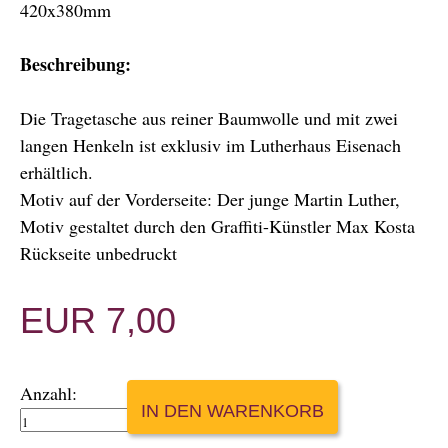
420x380mm
Beschreibung:
Die Tragetasche aus reiner Baumwolle und mit zwei
langen Henkeln ist exklusiv im Lutherhaus Eisenach
erhältlich.
Motiv auf der Vorderseite: Der junge Martin Luther,
Motiv gestaltet durch den Graffiti-Künstler Max Kosta
Rückseite unbedruckt
EUR
7,00
Anzahl: